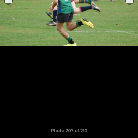
Photo 207 of 210