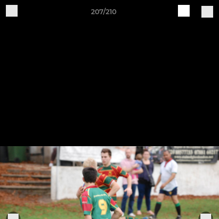
207/210